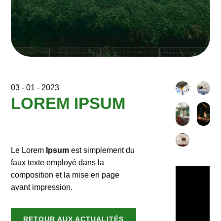
03 - 01 - 2023
LOREM IPSUM
Le Lorem
Ipsum
est simplement du
faux texte employé dans la
composition et la mise en page
avant impression.
RETOUR AUX ACTUALITÉS